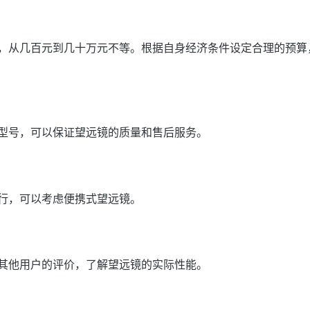
，从几百元到几十万元不等。根据自身经济条件设定合理的预算
型号，可以保证望远镜的质量和售后服务。
行，可以考虑便携式望远镜。
其他用户的评价，了解望远镜的实际性能。