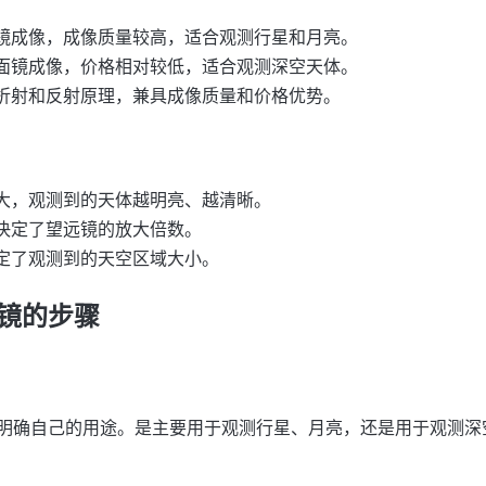
镜成像，成像质量较高，适合观测行星和月亮。
面镜成像，价格相对较低，适合观测深空天体。
折射和反射原理，兼具成像质量和价格优势。
大，观测到的天体越明亮、越清晰。
决定了望远镜的放大倍数。
定了观测到的天空区域大小。
镜的步骤
明确自己的用途。是主要用于观测行星、月亮，还是用于观测深