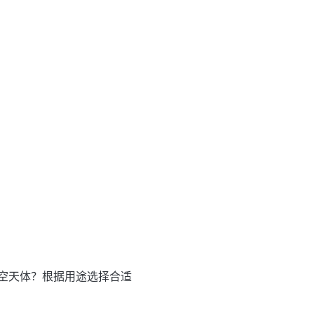
空天体？根据用途选择合适