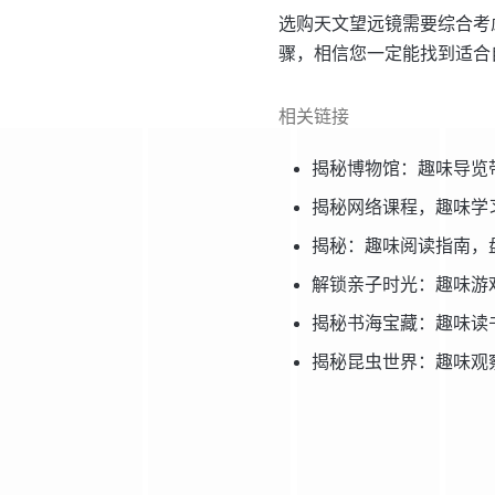
选购天文望远镜需要综合考
骤，相信您一定能找到适合
相关链接
揭秘博物馆：趣味导览
揭秘网络课程，趣味学
揭秘：趣味阅读指南，
解锁亲子时光：趣味游
揭秘书海宝藏：趣味读
揭秘昆虫世界：趣味观