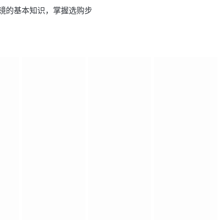
镜的基本知识，掌握选购步