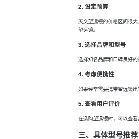
2. 设定预算
天文望远镜的价格区间很大
望远镜。
3. 选择品牌和型号
选择知名品牌和口碑良好的
4. 考虑便携性
如果经常需要携带望远镜出
5. 查看用户评价
在选购望远镜时，可以查看
三、具体型号推荐