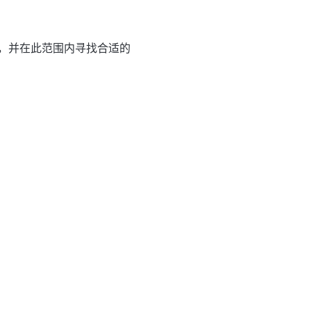
，并在此范围内寻找合适的