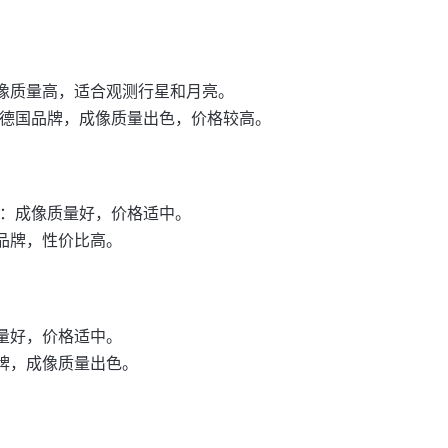
像质量高，适合观测行星和月亮。
德国品牌，成像质量出色，价格较高。
：成像质量好，价格适中。
品牌，性价比高。
量好，价格适中。
牌，成像质量出色。