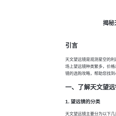
揭秘
引言
天文望远镜是观测星空的利
场上望远镜种类繁多，价格
镜的选购攻略，帮助您找到
一、了解天文望远
1. 望远镜的分类
天文望远镜主要分为以下几