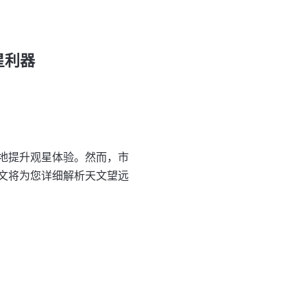
星利器
地提升观星体验。然而，市
文将为您详细解析天文望远