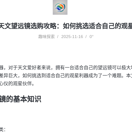
天文望远镜选购攻略：如何挑选适合自己的观
趣味探索
2025-11-16
0°
器，对于天文爱好者来说，拥有一台适合自己的望远镜可以极大
差异巨大，如何挑选到适合自己的观星利器成为了一个难题。本
心仪的观星伙伴。
镜的基本知识
类：