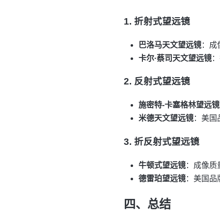
1. 折射式望远镜
巴洛马天文望远镜
：成
卡尔·蔡司天文望远镜
：
2. 反射式望远镜
施密特-卡塞格林望远镜
米德天文望远镜
：美国
3. 折反射式望远镜
牛顿式望远镜
：成像质
德雷珀望远镜
：美国品
四、总结