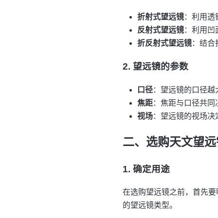
折射式望远镜
：利用透
反射式望远镜
：利用凹
折反射式望远镜
：结合
2. 望远镜的参数
口径
：望远镜的口径越
焦距
：焦距与口径共同
视场
：望远镜的视场决
二、选购天文望远
1. 确定用途
在选购望远镜之前，首先要
的望远镜类型。