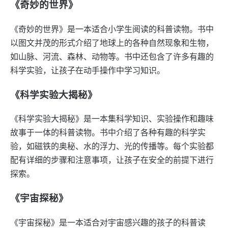
《奇妙的世界》
《奇妙的世界》是一本适合小学生阅读的科普读物。书中
以图文并茂的形式介绍了地球上的各种自然现象和生物，
如山脉、河流、森林、动物等。书中还包含了许多有趣的
科学实验，让孩子在动手操作中学习知识。
《科学实验大揭秘》
《科学实验大揭秘》是一本集科学知识、实验操作和趣味
故事于一体的科普读物。书中介绍了各种有趣的科学实
验，如磁铁的奥秘、水的浮力、光的传播等。每个实验都
配有详细的步骤和注意事项，让孩子在安全的前提下进行
探索。
《宇宙探秘》
《宇宙探秘》是一本适合对宇宙感兴趣的孩子的科普读