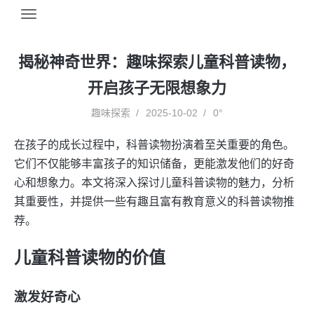
揭秘神奇世界：趣味探索儿童科普读物，
开启孩子无限想象力
趣味探索
2025-10-02
0°
在孩子的成长过程中，科普读物扮演着至关重要的角色。
它们不仅能够丰富孩子的知识储备，更能激发他们的好奇
心和想象力。本文将深入探讨儿童科普读物的魅力，分析
其重要性，并提供一些有趣且富有教育意义的科普读物推
荐。
儿童科普读物的价值
激发好奇心