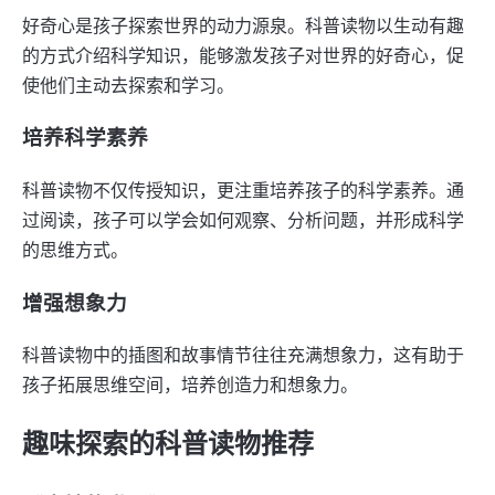
好奇心是孩子探索世界的动力源泉。科普读物以生动有趣
的方式介绍科学知识，能够激发孩子对世界的好奇心，促
使他们主动去探索和学习。
培养科学素养
科普读物不仅传授知识，更注重培养孩子的科学素养。通
过阅读，孩子可以学会如何观察、分析问题，并形成科学
的思维方式。
增强想象力
科普读物中的插图和故事情节往往充满想象力，这有助于
孩子拓展思维空间，培养创造力和想象力。
趣味探索的科普读物推荐