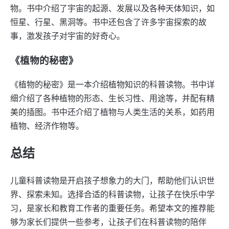
物。书中介绍了宇宙的起源、发展以及各种天体知识，如
恒星、行星、黑洞等。书中还包含了许多宇宙探索的故
事，激发孩子对宇宙的好奇心。
《植物的秘密》
《植物的秘密》是一本介绍植物知识的科普读物。书中详
细介绍了各种植物的形态、生长习性、用途等，并配有精
美的插图。书中还介绍了植物与人类生活的关系，如药用
植物、经济作物等。
总结
儿童科普读物是开启孩子想象力的大门，帮助他们认识世
界、探索未知。选择合适的科普读物，让孩子在快乐中学
习，是家长和教育工作者的重要任务。希望本文的推荐能
够为家长们提供一些参考，让孩子们在科普读物的陪伴