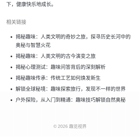
下，健康快乐地成长。
相关链接
揭秘趣味：人类文明的奇妙之旅，探寻历史长河中的
奥秘与智慧火花
揭秘趣味：人类文明的古今演变之旅
揭秘心理测试：趣味问答背后的深刻解析
揭秘趣味传承：传统工艺如何焕发新生
解锁全球秘境：趣味探索旅行，发现不一样的世界
户外探险，从入门到精通：趣味技巧解锁自然奥秘
© 2026 趣览视界