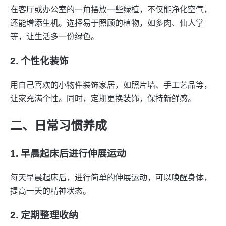
在客厅或办公室的一角摆放一些绿植，不仅能净化空气，
还能增添生机。选择易于照顾的植物，如多肉、仙人掌
等，让生活多一份绿色。
2. 个性化装饰
用自己喜欢的小物件装饰家居，如照片墙、手工艺品等，
让家充满个性。同时，定期更换装饰，保持新鲜感。
二、日常习惯养成
1. 早晨起床后进行伸展运动
每天早晨起床后，进行简单的伸展运动，可以唤醒身体，
提高一天的精神状态。
2. 定期整理收纳