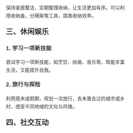
保持家居整洁，定期整理收纳，让生活更加有序。可以利
用收纳盒、分隔架等工具，提高收纳效率。
三、休闲娱乐
1. 学习一项新技能
尝试学习一项新技能，如烹饪、绘画、音乐等，既能丰富
生活，又能提升自我。
2. 旅行与探险
利用周末或假期，规划一次旅行，去未曾去过的城市或乡
村，感受不同地域的文化与风情。
四、社交互动