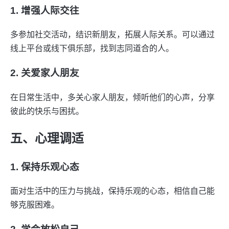
1. 增强人际交往
多参加社交活动，结识新朋友，拓展人际关系。可以通过
线上平台或线下俱乐部，找到志同道合的人。
2. 关爱家人朋友
在日常生活中，多关心家人朋友，倾听他们的心声，分享
彼此的快乐与困扰。
五、心理调适
1. 保持乐观心态
面对生活中的压力与挑战，保持乐观的心态，相信自己能
够克服困难。