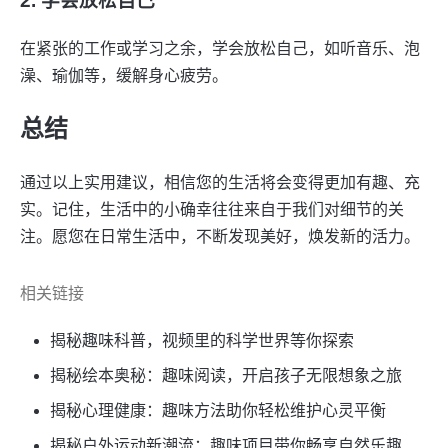
2. 学会放松自己
在紧张的工作或学习之余，学会放松自己，如听音乐、泡
澡、瑜伽等，缓解身心疲劳。
总结
通过以上实用建议，相信您的生活将会变得更加有趣、充
实。记住，生活中的小确幸往往来自于我们对细节的关
注。愿您在日常生活中，不断发现美好，焕发新的活力。
相关链接
揭秘趣味科普，视频里的科学世界等你探索
揭秘绘本奥秘：趣味阅读，开启孩子无限想象之旅
揭秘心理健康：趣味方法助你轻松维护心灵平衡
揭秘户外运动新潮流：趣味项目带你畅享自然乐趣