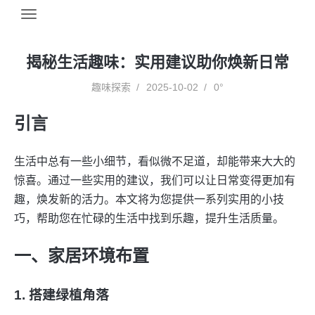
揭秘生活趣味：实用建议助你焕新日常
趣味探索
2025-10-02
0°
引言
生活中总有一些小细节，看似微不足道，却能带来大大的
惊喜。通过一些实用的建议，我们可以让日常变得更加有
趣，焕发新的活力。本文将为您提供一系列实用的小技
巧，帮助您在忙碌的生活中找到乐趣，提升生活质量。
一、家居环境布置
1. 搭建绿植角落