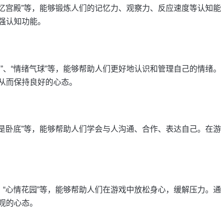
“记忆宫殿”等，能够锻炼人们的记忆力、观察力、反应速度等认知
强认知功能。
图”、“情绪气球”等，能够帮助人们更好地认识和管理自己的情绪
从而保持良好的心态。
“谁是卧底”等，能够帮助人们学会与人沟通、合作、表达自己。在
”、“心情花园”等，能够帮助人们在游戏中放松身心，缓解压力。
观的心态。