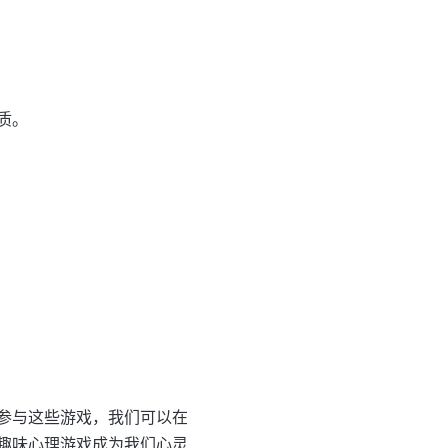
质。
参与这些游戏，我们可以在
趣味心理游戏成为我们心灵