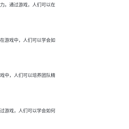
能力。通过游戏，人们可以在
。在游戏中，人们可以学会如
游戏中，人们可以培养团队精
通过游戏，人们可以学会如何