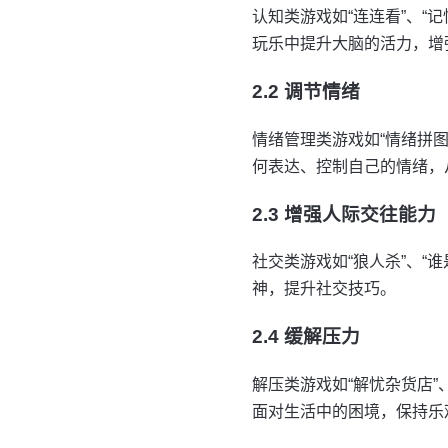
认知类游戏如“连连看”、
玩乐中提升大脑的活力，增
2.2 调节情绪
情绪管理类游戏如“情绪拼
何表达、控制自己的情绪，
2.3 增强人际交往能力
社交类游戏如“狼人杀”、
神，提升社交技巧。
2.4 缓解压力
解压类游戏如“解忧杂货店
面对生活中的困境，保持乐