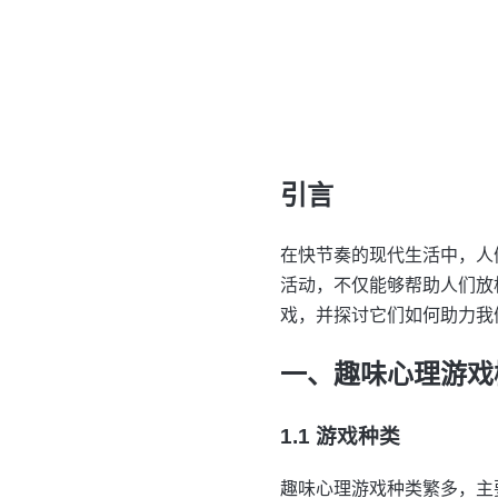
引言
在快节奏的现代生活中，人
活动，不仅能够帮助人们放
戏，并探讨它们如何助力我
一、趣味心理游戏
1.1 游戏种类
趣味心理游戏种类繁多，主