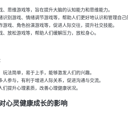
戏、思维游戏等，旨在提升大脑的认知能力和思维能力。
绪识别游戏、情绪调节游戏等，帮助人们更好地认识和管理自己
作游戏、角色扮演游戏等，促进人际交往，提升社交技能。
戏、放松游戏等，帮助人们缓解压力，放松身心。
：
，玩法简单，易于上手，能够激发人们的兴趣。
多人参与，有利于增进人际关系，促进沟通与交流。
人们提升心理素质，改善心理健康状况。
对心灵健康成长的影响