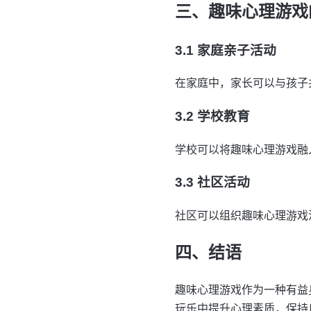
三、趣味心理游戏
3.1 家庭亲子活动
在家庭中，家长可以与孩子
3.2 学校教育
学校可以将趣味心理游戏融
3.3 社区活动
社区可以组织趣味心理游戏
四、结语
趣味心理游戏作为一种有益
玩乐中提升心理素质，保持