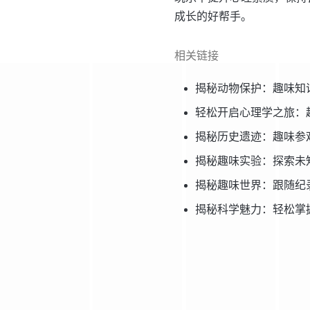
成长的好帮手。
相关链接
揭秘动物保护：趣味知
轻松开启心理学之旅：
揭秘历史遗迹：趣味参
揭秘趣味实验：探索未
揭秘趣味世界：跟随纪
揭秘科学魅力：轻松掌