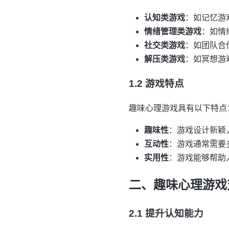
认知类游戏
：如记忆游
情绪管理类游戏
：如情
社交类游戏
：如团队合
解压类游戏
：如冥想游
1.2 游戏特点
趣味心理游戏具有以下特点
趣味性
：游戏设计新颖
互动性
：游戏通常需要
实用性
：游戏能够帮助
二、趣味心理游戏
2.1 提升认知能力