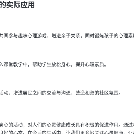
的实际应用
共同参与趣味心理游戏，增进亲子关系，同时锻炼孩子的心理素
入课堂教学中，帮助学生放松身心，提升心理素质。
活动，增进居民之间的交流与沟通，营造和谐的社区氛围。
身心的活动，对人们的心灵健康成长具有积极的促进作用。通过
良好的心态。在今后的生活中，让我们更多地关注心灵健康，让