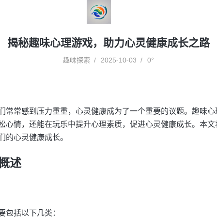
揭秘趣味心理游戏，助力心灵健康成长之路
趣味探索
2025-10-03
0°
们常常感到压力重重，心灵健康成为了一个重要的议题。趣味心
松心情，还能在玩乐中提升心理素质，促进心灵健康成长。本文
们的心灵健康成长。
概述
要包括以下几类：