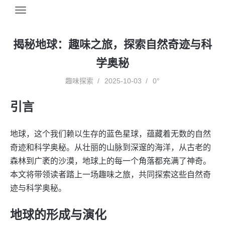
揭秘地球：趣味之旅，探索自然奇迹与科
学奥秘
趣味探索
2025-10-03
0°
引言
地球，这个我们赖以生存的蓝色星球，蕴藏着无数的自然
奇迹和科学奥秘。从壮丽的山脉到深邃的海洋，从古老的
森林到广袤的沙漠，地球上的每一个角落都充满了神奇。
本文将带领读者踏上一场趣味之旅，共同探索这些自然奇
迹与科学奥秘。
地球的形成与演化