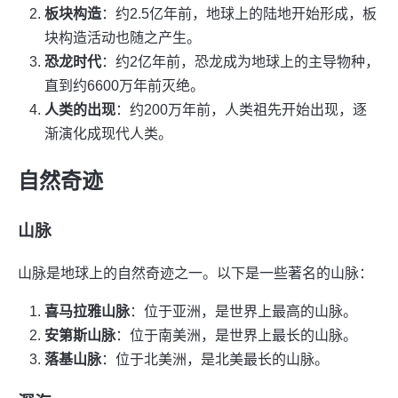
板块构造
：约2.5亿年前，地球上的陆地开始形成，板
块构造活动也随之产生。
恐龙时代
：约2亿年前，恐龙成为地球上的主导物种，
直到约6600万年前灭绝。
人类的出现
：约200万年前，人类祖先开始出现，逐
渐演化成现代人类。
自然奇迹
山脉
山脉是地球上的自然奇迹之一。以下是一些著名的山脉：
喜马拉雅山脉
：位于亚洲，是世界上最高的山脉。
安第斯山脉
：位于南美洲，是世界上最长的山脉。
落基山脉
：位于北美洲，是北美最长的山脉。