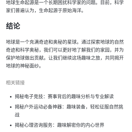
地球生命起源是一个长期困扰科学家的问题。目前，科学
家们普遍认为，生命起源于原始海洋。
结论
地球是一个充满奇迹和奥秘的星球。通过探索地球的自然
奇迹和科学奥秘，我们可以更好地了解我们的家园，并为
保护地球做出贡献。让我们继续这场趣味之旅，共同揭开
地球的神秘面纱。
相关链接
揭秘电子竞技：赛事背后的趣味分析与专业解读
揭秘户外运动必备神器：趣味装备，轻松征服自然挑
战
揭秘心理咨询服务：趣味解密你的内心世界