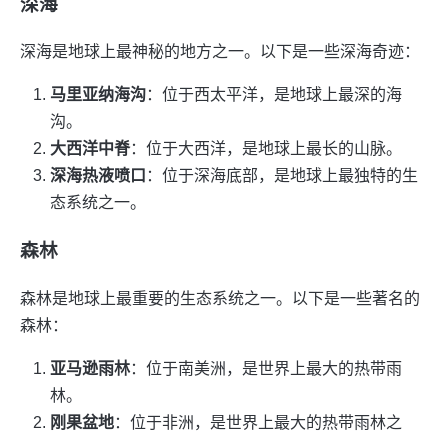
深海
深海是地球上最神秘的地方之一。以下是一些深海奇迹：
马里亚纳海沟
：位于西太平洋，是地球上最深的海
沟。
大西洋中脊
：位于大西洋，是地球上最长的山脉。
深海热液喷口
：位于深海底部，是地球上最独特的生
态系统之一。
森林
森林是地球上最重要的生态系统之一。以下是一些著名的
森林：
亚马逊雨林
：位于南美洲，是世界上最大的热带雨
林。
刚果盆地
：位于非洲，是世界上最大的热带雨林之