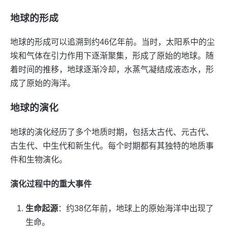
地球的形成
地球的形成可以追溯到约46亿年前。当时，太阳系中的尘
埃和气体在引力作用下逐渐聚集，形成了原始的地球。随
着时间的推移，地球逐渐冷却，水蒸气凝结成液态水，形
成了原始的海洋。
地球的演化
地球的演化经历了多个地质时期，包括太古代、元古代、
古生代、中生代和新生代。每个时期都有其独特的地质事
件和生物演化。
演化过程中的重大事件
生命起源
：约38亿年前，地球上的原始海洋中出现了
生命。