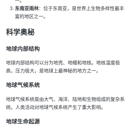
一。
东南亚雨林
：位于东南亚，是世界上生物多样性最丰
富的地区之一。
科学奥秘
地球内部结构
地球内部结构可以分为地壳、地幔和地核。地核温度极
高，压力极大，是地球上最神秘的地方之一。
地球气候系统
地球气候系统是由大气、海洋、陆地和生物组成的复杂系
统。人类活动对地球气候系统产生了重大影响。
地球生命起源